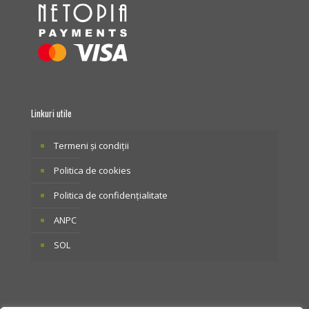
Linkuri utile
Termeni și condiții
Politica de cookies
Politica de confidențialitate
ANPC
SOL