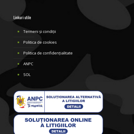
Linkuri utile
Termeni și condiții
Politica de cookies
Politica de confidențialitate
ANPC
SOL