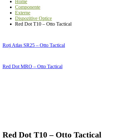
Home
Componente
Externe
Dispozitive Optice
Red Dot T10 – Otto Tactical
Roți Atlas SR25 – Otto Tactical
Red Dot MRO – Otto Tactical
Red Dot T10 – Otto Tactical