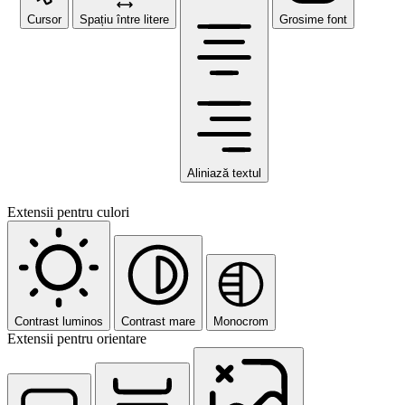
Cursor
Spațiu între litere
Grosime font
Aliniază textul
Extensii pentru culori
Contrast luminos
Contrast mare
Monocrom
Extensii pentru orientare