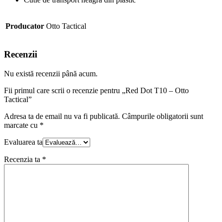
Producator
Otto Tactical
Recenzii
Nu există recenzii până acum.
Fii primul care scrii o recenzie pentru „Red Dot T10 – Otto
Tactical”
Adresa ta de email nu va fi publicată.
Câmpurile obligatorii sunt
marcate cu
*
Evaluarea ta
Recenzia ta
*