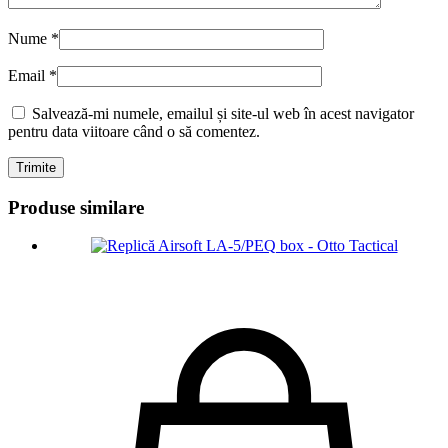
Nume
*
Email
*
Salvează-mi numele, emailul și site-ul web în acest navigator
pentru data viitoare când o să comentez.
Produse similare