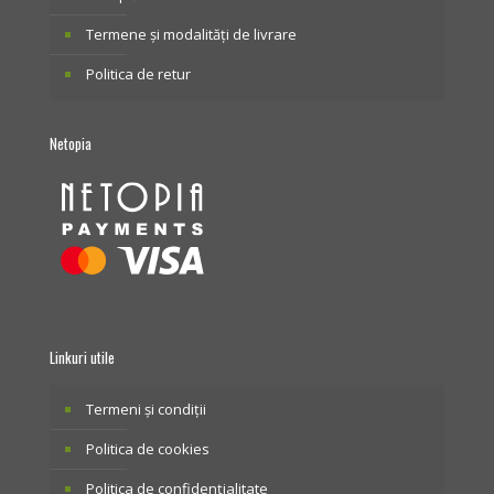
Termene și modalități de livrare
Politica de retur
Netopia
Linkuri utile
Termeni și condiții
Politica de cookies
Politica de confidențialitate