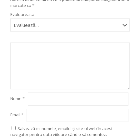
marcate cu
*
Evaluarea ta
Nume
*
Email
*
Salvează-mi numele, emailul și site-ul web în acest
navigator pentru data viitoare când o să comentez.