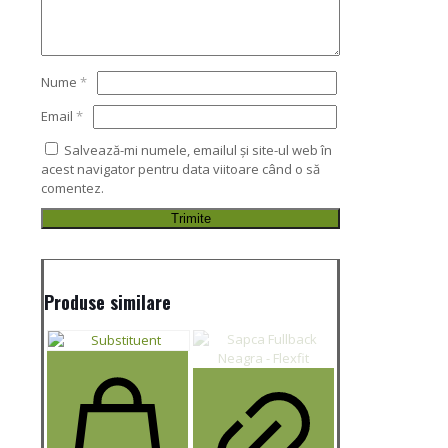
Nume
*
Email
*
Salvează-mi numele, emailul și site-ul web în
acest navigator pentru data viitoare când o să
comentez.
Produse similare