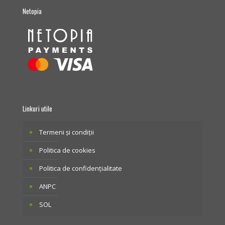
Netopia
Linkuri utile
Termeni și condiții
Politica de cookies
Politica de confidențialitate
ANPC
SOL