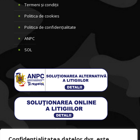
Termeni și condiții
Politica de cookies
Politica de confidențialitate
ANPC
SOL
Confidențialitatea datelor dvs. este