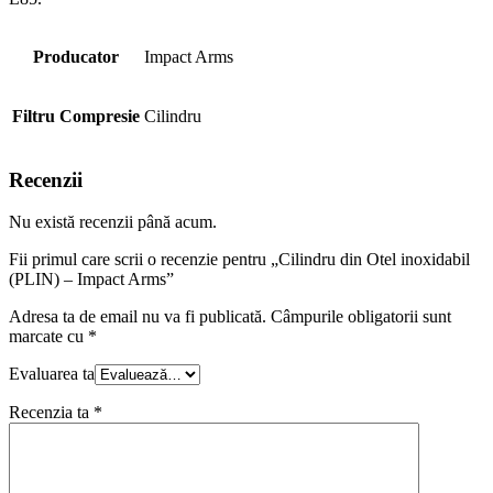
Producator
Impact Arms
Filtru Compresie
Cilindru
Recenzii
Nu există recenzii până acum.
Fii primul care scrii o recenzie pentru „Cilindru din Otel inoxidabil
(PLIN) – Impact Arms”
Adresa ta de email nu va fi publicată.
Câmpurile obligatorii sunt
marcate cu
*
Evaluarea ta
Recenzia ta
*