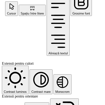
Cursor
Spațiu între litere
Grosime font
Aliniază textul
Extensii pentru culori
Contrast luminos
Contrast mare
Monocrom
Extensii pentru orientare