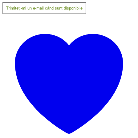
Trimiteți-mi un e-mail când sunt disponibile