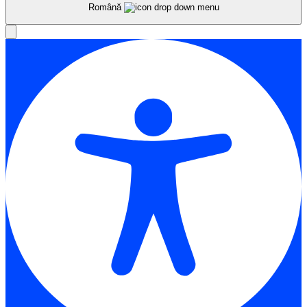
Română