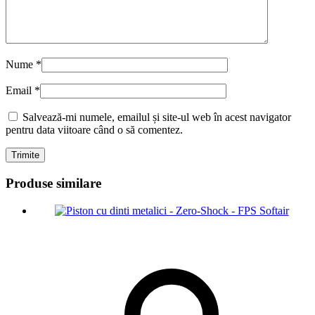
Nume
*
Email
*
Salvează-mi numele, emailul și site-ul web în acest navigator
pentru data viitoare când o să comentez.
Produse similare