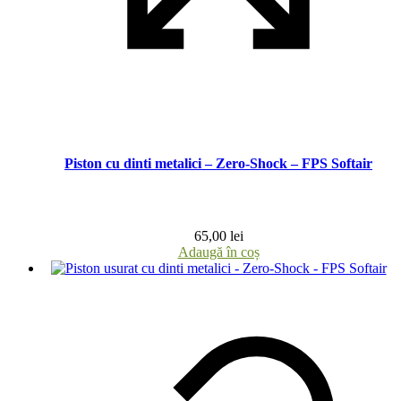
Piston cu dinti metalici – Zero-Shock – FPS Softair
65,00
lei
Adaugă în coș