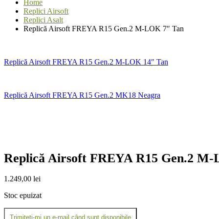
Home
Replici Airsoft
Replici Asalt
Replică Airsoft FREYA R15 Gen.2 M-LOK 7″ Tan
Replică Airsoft FREYA R15 Gen.2 M-LOK 14″ Tan
Replică Airsoft FREYA R15 Gen.2 MK18 Neagra
Replică Airsoft FREYA R15 Gen.2 M-
1.249,00
lei
Stoc epuizat
Trimiteți-mi un e-mail când sunt disponibile