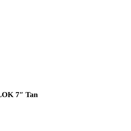
LOK 7″ Tan