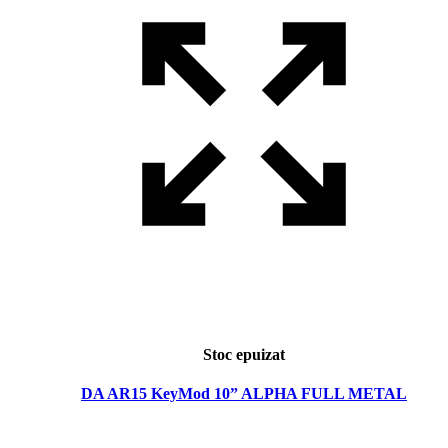
Stoc epuizat
DA AR15 KeyMod 10” ALPHA FULL METAL