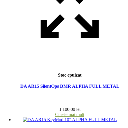
Stoc epuizat
DA AR15 SilentOps DMR ALPHA FULL METAL
1.100,00
lei
Citește mai mult