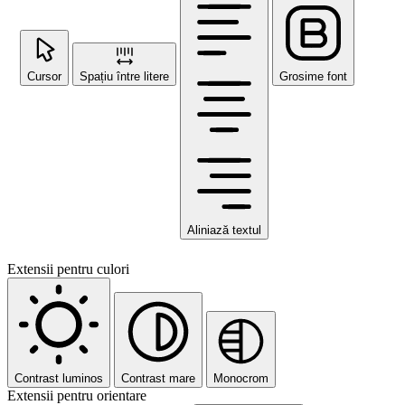
Cursor
Spațiu între litere
Grosime font
Aliniază textul
Extensii pentru culori
Contrast luminos
Contrast mare
Monocrom
Extensii pentru orientare