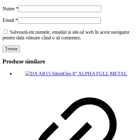
Nume
*
Email
*
Salvează-mi numele, emailul și site-ul web în acest navigator
pentru data viitoare când o să comentez.
Produse similare