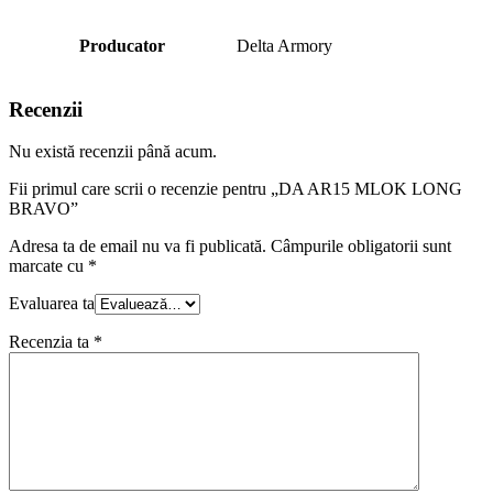
Producator
Delta Armory
Recenzii
Nu există recenzii până acum.
Fii primul care scrii o recenzie pentru „DA AR15 MLOK LONG
BRAVO”
Adresa ta de email nu va fi publicată.
Câmpurile obligatorii sunt
marcate cu
*
Evaluarea ta
Recenzia ta
*