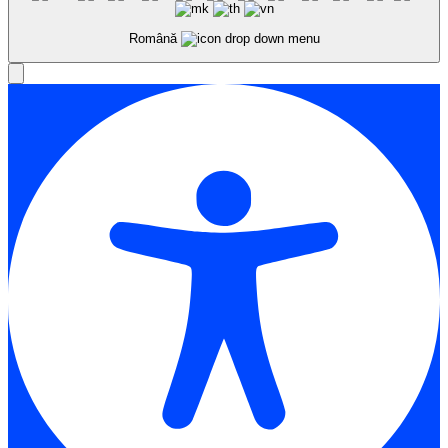
Română