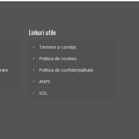
Linkuri utile
Termeni și condiții
Politica de cookies
vrare
Politica de confidențialitate
ANPC
SOL