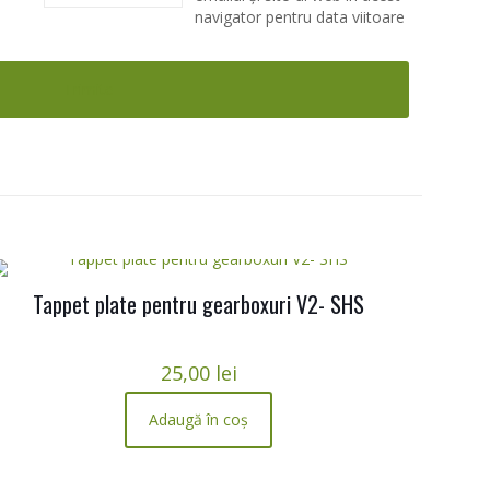
navigator pentru data viitoare
Tappet plate pentru gearboxuri V2- SHS
25,00
lei
Adaugă în coș