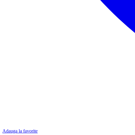
Adauga la favorite