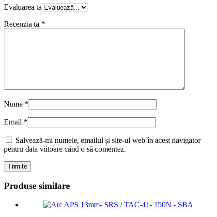
Evaluarea ta
Recenzia ta
*
Nume
*
Email
*
Salvează-mi numele, emailul și site-ul web în acest navigator
pentru data viitoare când o să comentez.
Produse similare