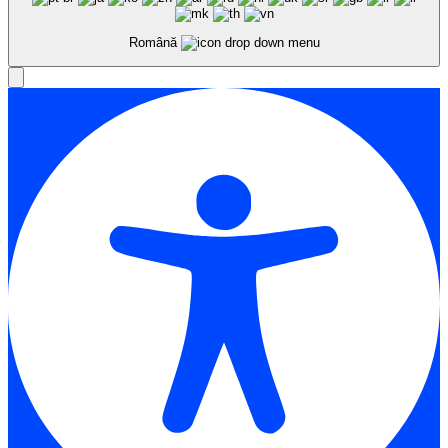
Română