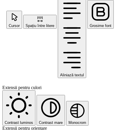
Cursor
Spațiu între litere
Grosime font
Aliniază textul
Extensii pentru culori
Contrast luminos
Contrast mare
Monocrom
Extensii pentru orientare