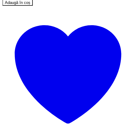
Adaugă în coș