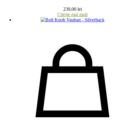
239,00
lei
Citește mai mult