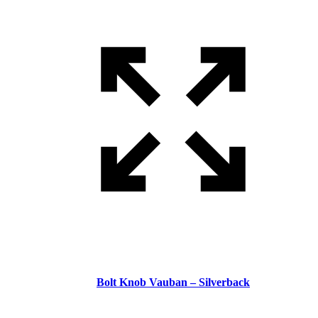
Bolt Knob Vauban – Silverback