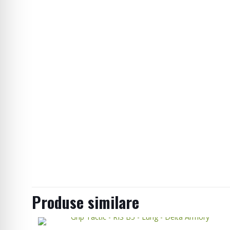
Produse similare