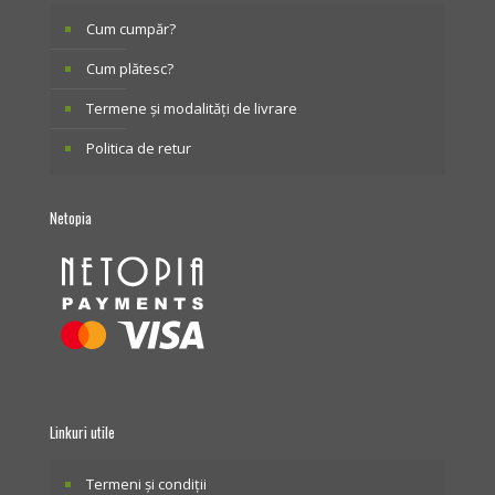
Cum cumpăr?
Cum plătesc?
Termene și modalități de livrare
Politica de retur
Netopia
Linkuri utile
Termeni și condiții