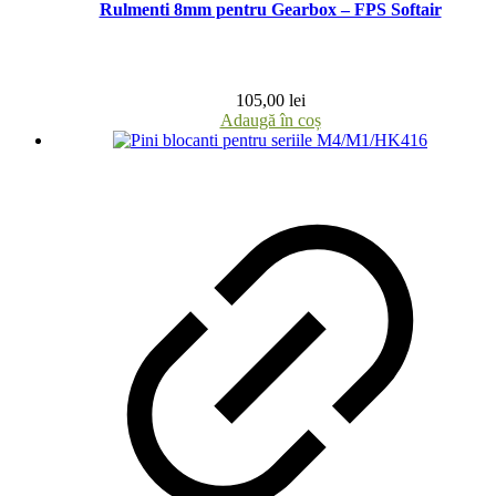
Rulmenti 8mm pentru Gearbox – FPS Softair
105,00
lei
Adaugă în coș