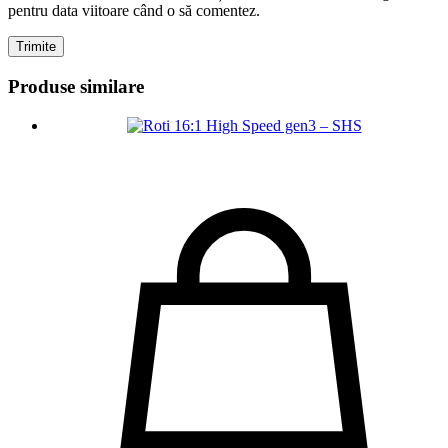
pentru data viitoare când o să comentez.
Produse similare