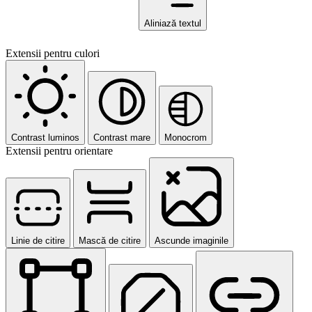
Aliniază textul
Extensii pentru culori
Contrast luminos
Contrast mare
Monocrom
Extensii pentru orientare
Linie de citire
Mască de citire
Ascunde imaginile