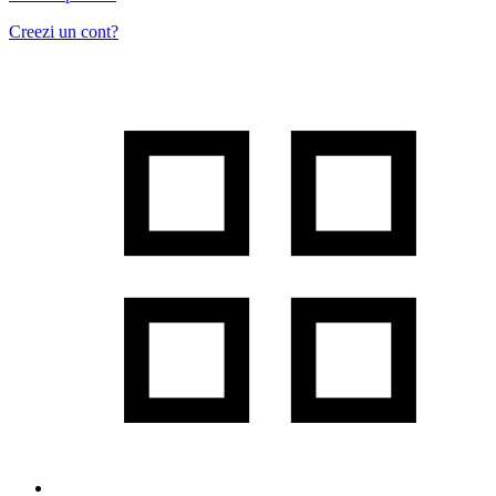
Creezi un cont?