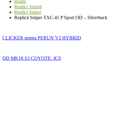
Home
Replici Airsoft
Replici Sniper
Replică Sniper TAC-41 P Sport OD – Silverback
CLICKER pentru PERUN V2 HYBRID
DD MK18 S3 COYOTE- ICS