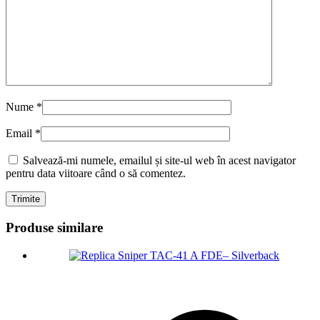
Nume
*
Email
*
Salvează-mi numele, emailul și site-ul web în acest navigator
pentru data viitoare când o să comentez.
Produse similare