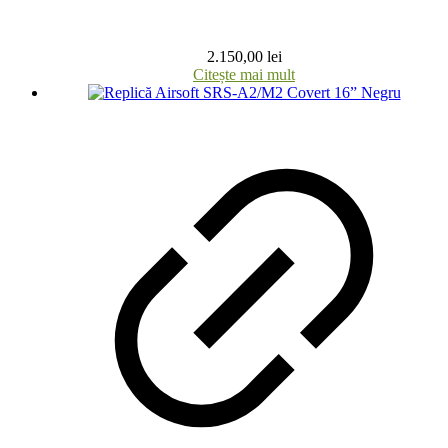
2.150,00
lei
Citește mai mult