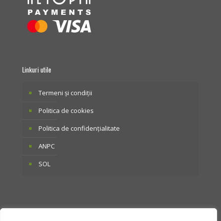
Linkuri utile
Termeni și condiții
Politica de cookies
Politica de confidențialitate
ANPC
SOL