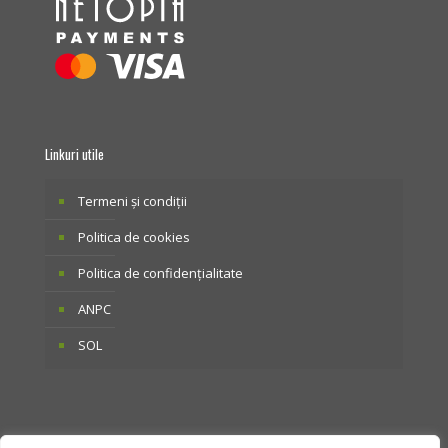
Linkuri utile
Termeni și condiții
Politica de cookies
Politica de confidențialitate
ANPC
SOL