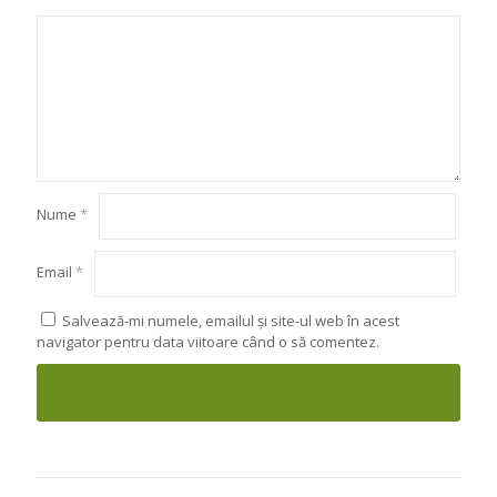
Nume
*
Email
*
Salvează-mi numele, emailul și site-ul web în acest
navigator pentru data viitoare când o să comentez.