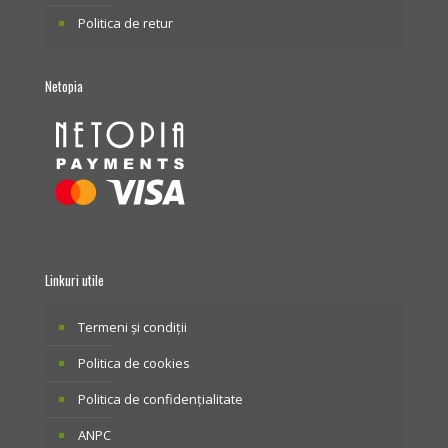
Politica de retur
Netopia
Linkuri utile
Termeni și condiții
Politica de cookies
Politica de confidențialitate
ANPC