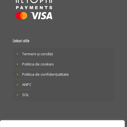
Linkuri utile
Termeni și condiții
Politica de cookies
Politica de confidențialitate
ANPC
SOL