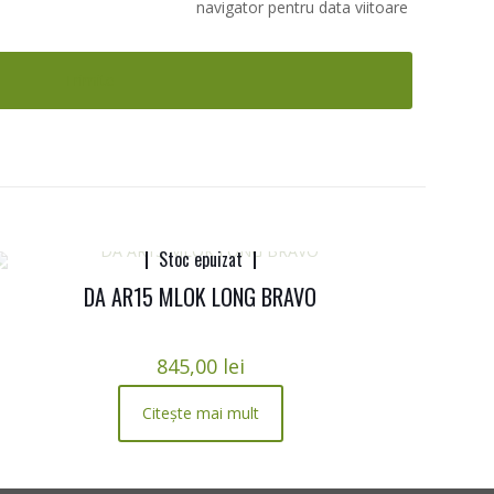
navigator pentru data viitoare
Stoc epuizat
DA AR15 MLOK LONG BRAVO
845,00
lei
Citește mai mult