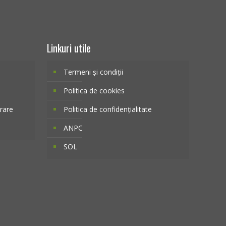
Linkuri utile
Termeni și condiții
Politica de cookies
vrare
Politica de confidențialitate
ANPC
SOL