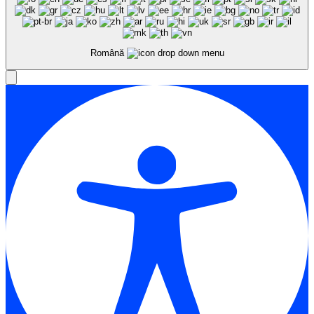
Română