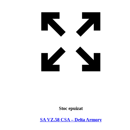
Stoc epuizat
SA VZ.58 CSA – Delta Armory