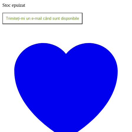
Stoc epuizat
Trimiteți-mi un e-mail când sunt disponibile