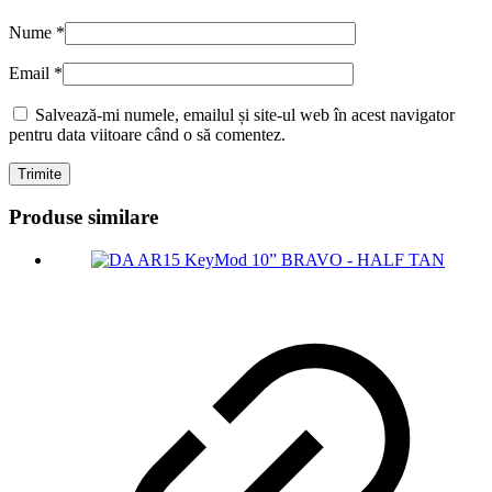
Nume
*
Email
*
Salvează-mi numele, emailul și site-ul web în acest navigator
pentru data viitoare când o să comentez.
Produse similare