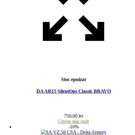
Stoc epuizat
DA AR15 SilentOps Classic BRAVO
750,00
lei
Citește mai mult
-10%