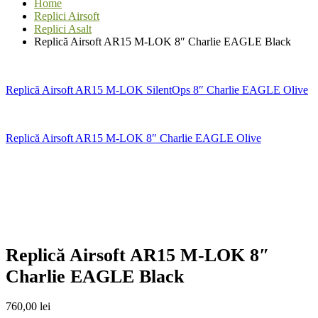
Home
Replici Airsoft
Replici Asalt
Replică Airsoft AR15 M-LOK 8″ Charlie EAGLE Black
Replică Airsoft AR15 M-LOK SilentOps 8″ Charlie EAGLE Olive
Replică Airsoft AR15 M-LOK 8″ Charlie EAGLE Olive
Replică Airsoft AR15 M-LOK 8″
Charlie EAGLE Black
760,00
lei