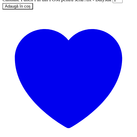
Adaugă în coș