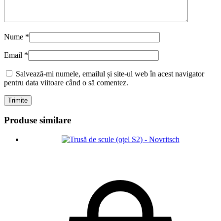
Nume
*
Email
*
Salvează-mi numele, emailul și site-ul web în acest navigator
pentru data viitoare când o să comentez.
Produse similare