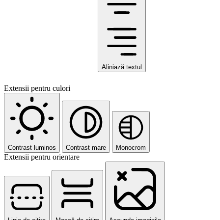
Aliniază textul
Extensii pentru culori
Contrast luminos
Contrast mare
Monocrom
Extensii pentru orientare