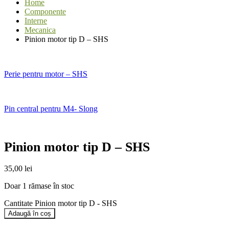
Home
Componente
Interne
Mecanica
Pinion motor tip D – SHS
Perie pentru motor – SHS
Pin central pentru M4- Slong
Pinion motor tip D – SHS
35,00
lei
Doar 1 rămase în stoc
Cantitate Pinion motor tip D - SHS
Adaugă în coș