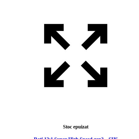
Stoc epuizat