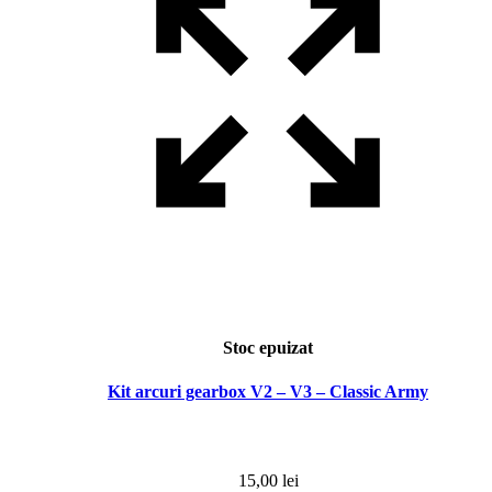
Stoc epuizat
Kit arcuri gearbox V2 – V3 – Classic Army
15,00
lei