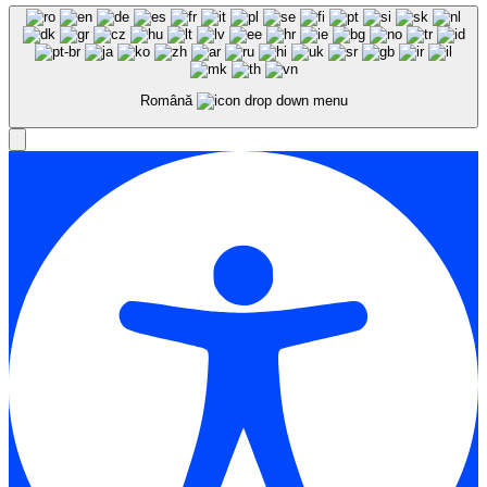
Română