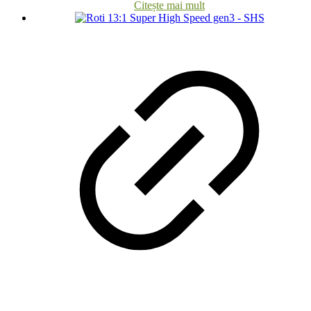
Citește mai mult