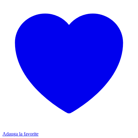
Adauga la favorite