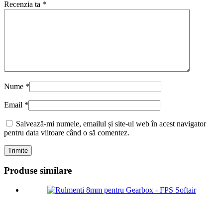
Recenzia ta
*
Nume
*
Email
*
Salvează-mi numele, emailul și site-ul web în acest navigator
pentru data viitoare când o să comentez.
Produse similare