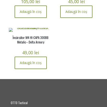
105,00
lei
45,00
lei
Adaugă în coș
Adaugă în coș
Încărcător M4 HI-CAPA 300BB
Metalic– Delta Armory
49,00
lei
Adaugă în coș
OTTO Tactical