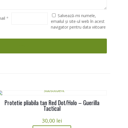
Salvează-mi numele,
ail
*
emailul și site-ul web în acest
navigator pentru data viitoare
Protetie pliabila tan Red Dot/Holo – Guerilla
Tactical
30,00
lei