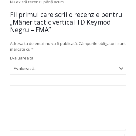
Nu există recenzii până acum.
Fii primul care scrii o recenzie pentru
„Mâner tactic vertical TD Keymod
Negru – FMA”
Adresa ta de email nu va fi publicată.
Câmpurile obligatorii sunt
marcate cu
*
Evaluarea ta