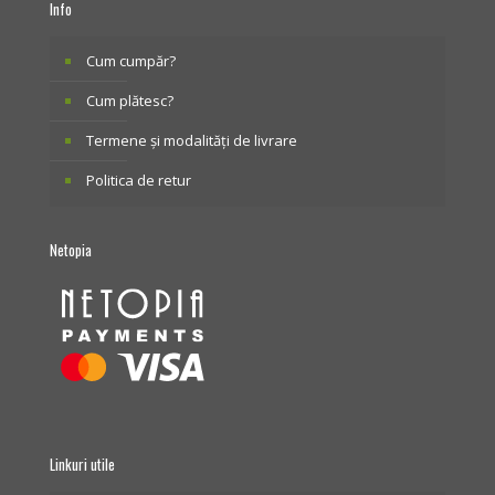
Info
Cum cumpăr?
Cum plătesc?
Termene și modalități de livrare
Politica de retur
Netopia
Linkuri utile