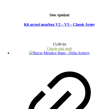
Stoc epuizat
Kit arcuri gearbox V2 – V3 – Classic Army
15,00
lei
Citește mai mult