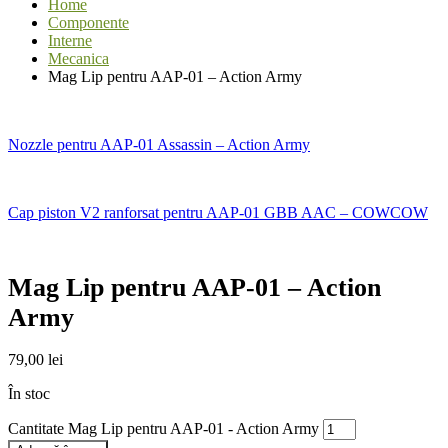
Home
Componente
Interne
Mecanica
Mag Lip pentru AAP-01 – Action Army
Nozzle pentru AAP-01 Assassin – Action Army
Cap piston V2 ranforsat pentru AAP-01 GBB AAC – COWCOW
Mag Lip pentru AAP-01 – Action
Army
79,00
lei
În stoc
Cantitate Mag Lip pentru AAP-01 - Action Army