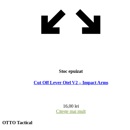
Stoc epuizat
Cut Off Lever Otel V2 – Impact Arms
16,00
lei
Citește mai mult
OTTO Tactical