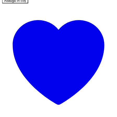
Adaugă în coș