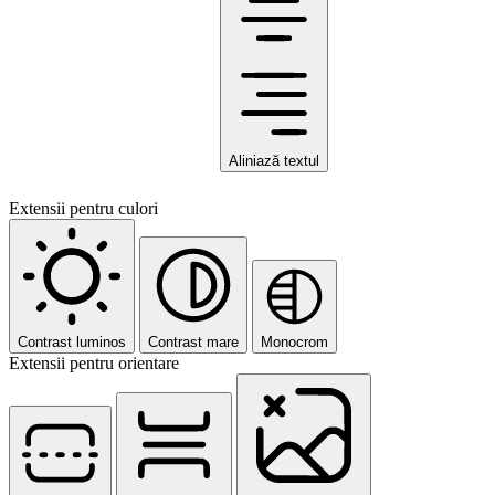
Aliniază textul
Extensii pentru culori
Contrast luminos
Contrast mare
Monocrom
Extensii pentru orientare