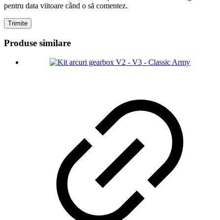
pentru data viitoare când o să comentez.
Produse similare