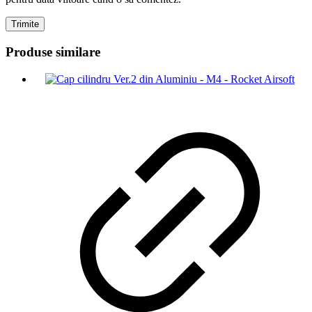
Produse similare