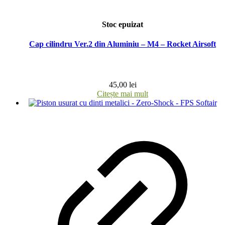
Stoc epuizat
Cap cilindru Ver.2 din Aluminiu – M4 – Rocket Airsoft
45,00
lei
Citește mai mult