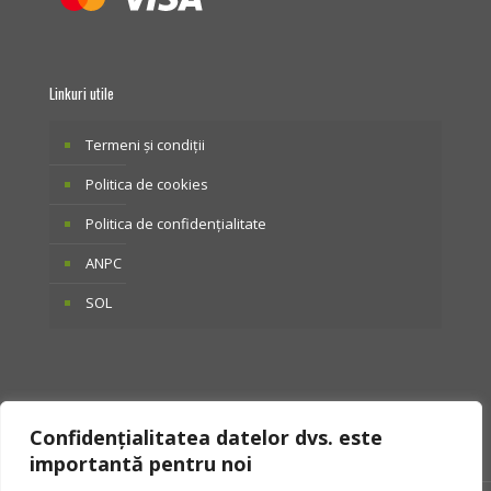
Linkuri utile
Termeni și condiții
Politica de cookies
Politica de confidențialitate
ANPC
SOL
Confidențialitatea datelor dvs. este
importantă pentru noi