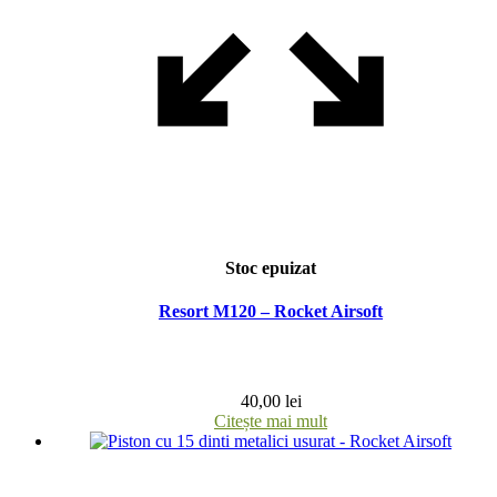
Stoc epuizat
Resort M120 – Rocket Airsoft
40,00
lei
Citește mai mult