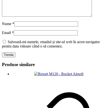
Nume
*
Email
*
Salvează-mi numele, emailul și site-ul web în acest navigator
pentru data viitoare când o să comentez.
Produse similare