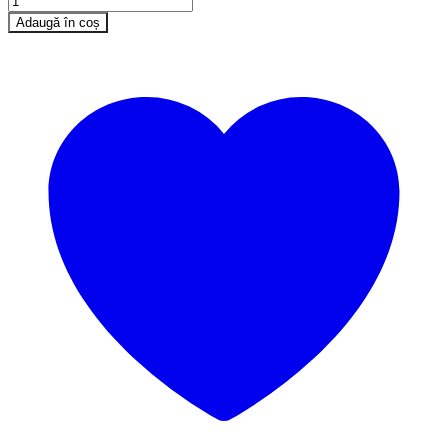
Adaugă în coș