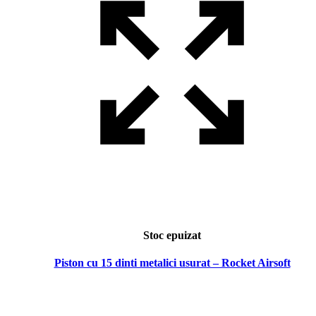
Stoc epuizat
Piston cu 15 dinti metalici usurat – Rocket Airsoft