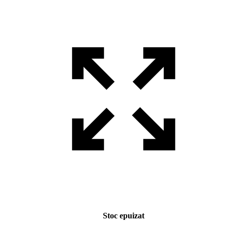
Stoc epuizat