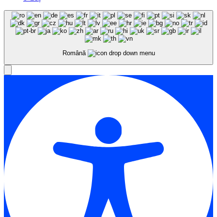
Română