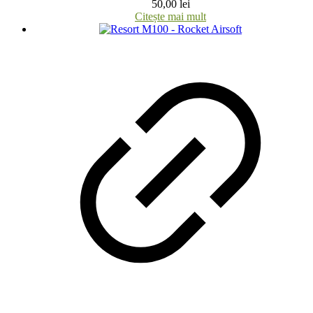
50,00
lei
Citește mai mult