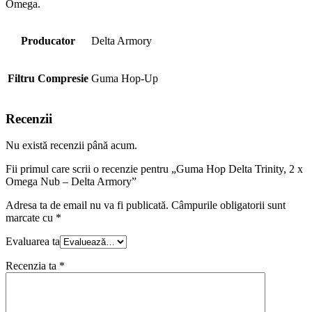
Omega.
Producator
Delta Armory
Filtru Compresie
Guma Hop-Up
Recenzii
Nu există recenzii până acum.
Fii primul care scrii o recenzie pentru „Guma Hop Delta Trinity, 2 x
Omega Nub – Delta Armory”
Adresa ta de email nu va fi publicată.
Câmpurile obligatorii sunt
marcate cu
*
Evaluarea ta
Recenzia ta
*