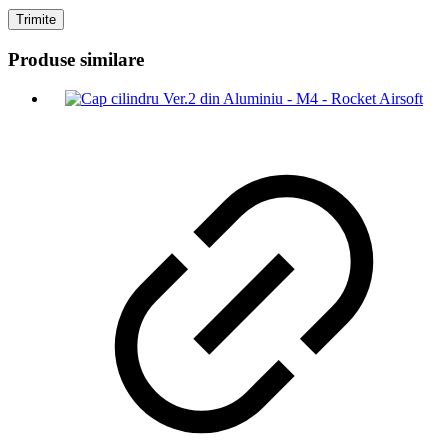
Produse similare