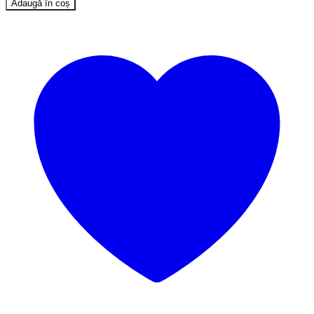
Adaugă în coș