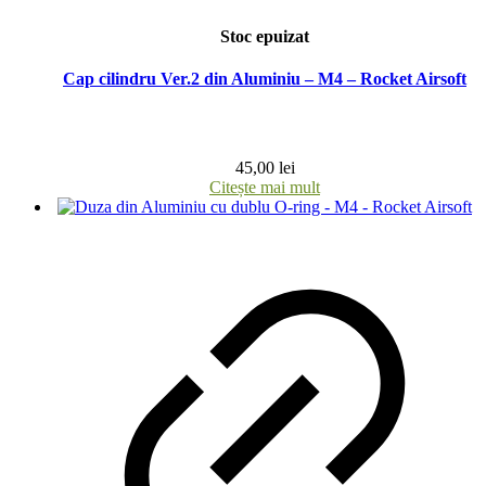
Stoc epuizat
Cap cilindru Ver.2 din Aluminiu – M4 – Rocket Airsoft
45,00
lei
Citește mai mult