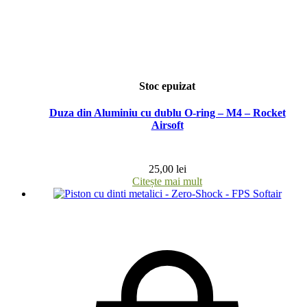
Stoc epuizat
Duza din Aluminiu cu dublu O-ring – M4 – Rocket
Airsoft
25,00
lei
Citește mai mult