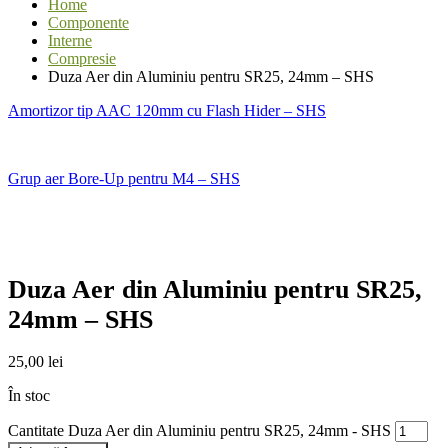
Home
Componente
Interne
Compresie
Duza Aer din Aluminiu pentru SR25, 24mm – SHS
Amortizor tip AAC 120mm cu Flash Hider – SHS
Grup aer Bore-Up pentru M4 – SHS
Duza Aer din Aluminiu pentru SR25,
24mm – SHS
25,00
lei
În stoc
Cantitate Duza Aer din Aluminiu pentru SR25, 24mm - SHS