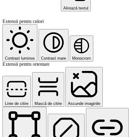
Aliniază textul
Extensii pentru culori
Contrast luminos
Contrast mare
Monocrom
Extensii pentru orientare
Linie de citire
Mască de citire
Ascunde imaginile