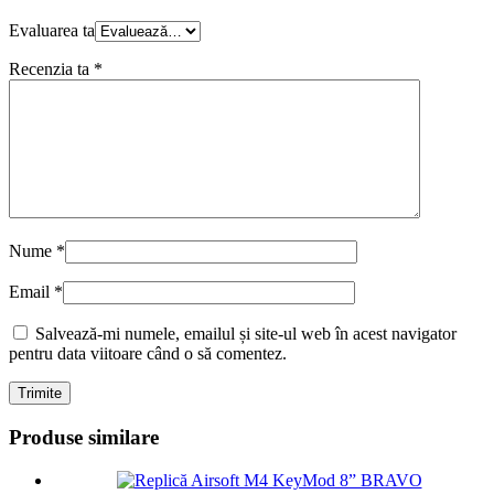
Evaluarea ta
Recenzia ta
*
Nume
*
Email
*
Salvează-mi numele, emailul și site-ul web în acest navigator
pentru data viitoare când o să comentez.
Produse similare