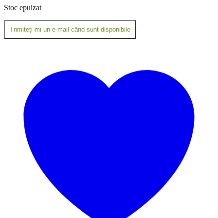
Stoc epuizat
Trimiteți-mi un e-mail când sunt disponibile