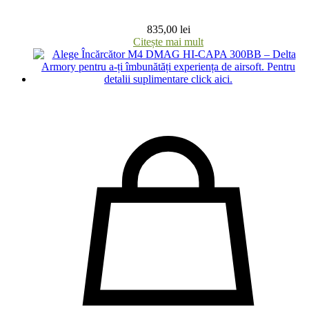
835,00
lei
Citește mai mult