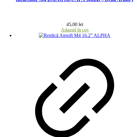
45,00
lei
Adaugă în coș