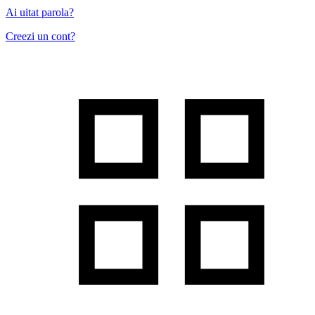
Ai uitat parola?
Creezi un cont?