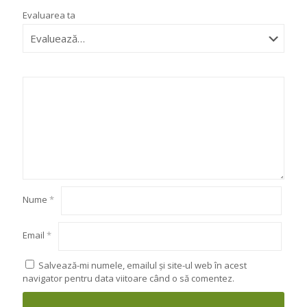
Evaluarea ta
Nume
*
Email
*
Salvează-mi numele, emailul și site-ul web în acest
navigator pentru data viitoare când o să comentez.