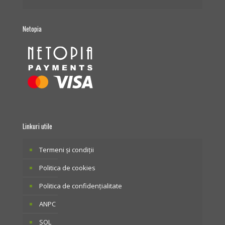
Netopia
Linkuri utile
Termeni și condiții
Politica de cookies
Politica de confidențialitate
ANPC
SOL