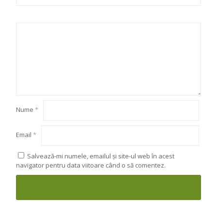
Nume
*
Email
*
Salvează-mi numele, emailul și site-ul web în acest
navigator pentru data viitoare când o să comentez.