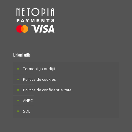
Linkuri utile
Termeni și condiții
Politica de cookies
Politica de confidențialitate
ANPC
SOL