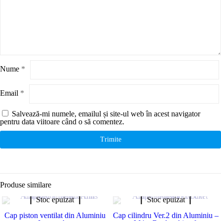
Nume
*
Email
*
Salvează-mi numele, emailul și site-ul web în acest navigator
pentru data viitoare când o să comentez.
Produse similare
Stoc epuizat
Stoc epuizat
Cap piston ventilat din Aluminiu
Cap cilindru Ver.2 din Aluminiu –