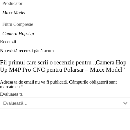
Producator
Maxx Model
Filtru Compresie
Camera Hop-Up
Recenzii
Nu există recenzii până acum.
Fii primul care scrii o recenzie pentru „Camera Hop
Up M4P Pro CNC pentru Polarsar – Maxx Model”
Adresa ta de email nu va fi publicată.
Câmpurile obligatorii sunt
marcate cu
*
Evaluarea ta