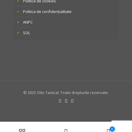
Politica de cookies
Politica de confidențialitate
ANPC
SOL
© 2025 Otto Tactical. Toate drepturile rezervate.
0