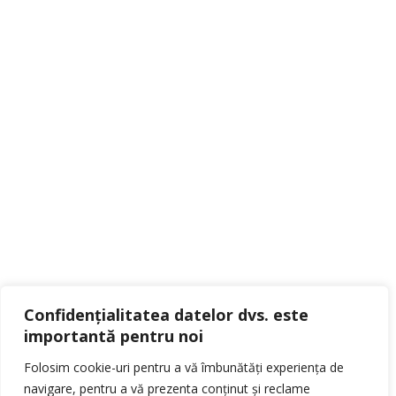
Confidențialitatea datelor dvs. este
importantă pentru noi
Folosim cookie-uri pentru a vă îmbunătăți experiența de
navigare, pentru a vă prezenta conținut și reclame