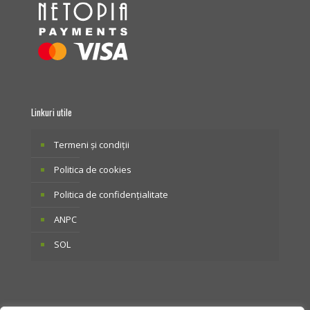
Linkuri utile
Termeni și condiții
Politica de cookies
Politica de confidențialitate
ANPC
SOL