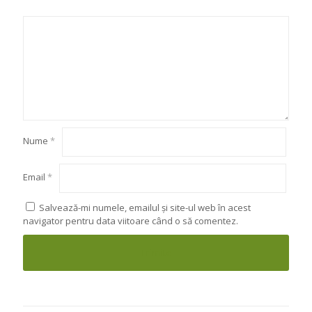
Nume
*
Email
*
Salvează-mi numele, emailul și site-ul web în acest
navigator pentru data viitoare când o să comentez.