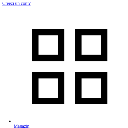
Creezi un cont?
Magazin