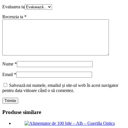
Evaluarea ta
Recenzia ta
*
Nume
*
Email
*
Salvează-mi numele, emailul și site-ul web în acest navigator
pentru data viitoare când o să comentez.
Produse similare