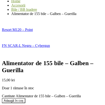
Home
Accesorii
Bile / BB loadere
Alimentator de 155 bile – Galben – Guerilla
Resort M120 – Point
FN SCAR-L Negru – Cybergun
Alimentator de 155 bile – Galben –
Guerilla
15,00
lei
Doar 1 rămase în stoc
Cantitate Alimentator de 155 bile – Galben – Guerilla
Adaugă în coș