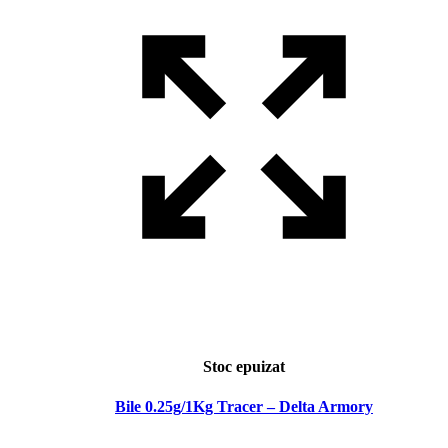
Stoc epuizat
Bile 0.25g/1Kg Tracer – Delta Armory