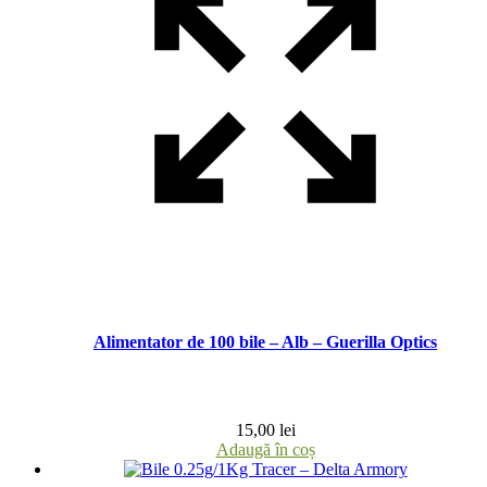
Alimentator de 100 bile – Alb – Guerilla Optics
15,00
lei
Adaugă în coș