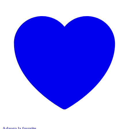
Adauga la favorite