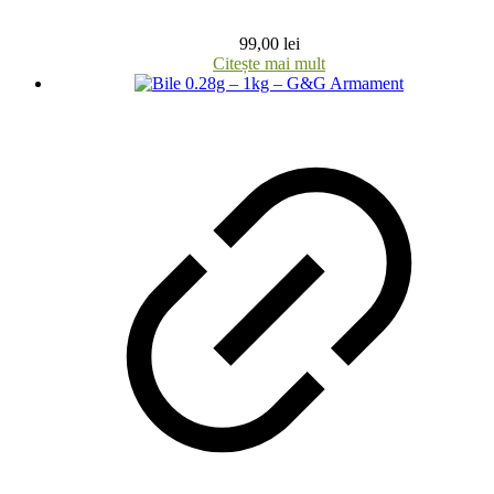
99,00
lei
Citește mai mult