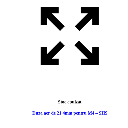
Stoc epuizat
Duza aer de 21.4mm pentru M4 – SHS