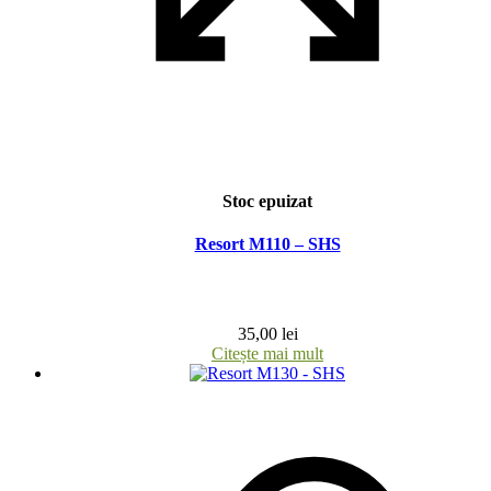
Stoc epuizat
Resort M110 – SHS
35,00
lei
Citește mai mult