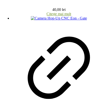
40,00
lei
Citește mai mult