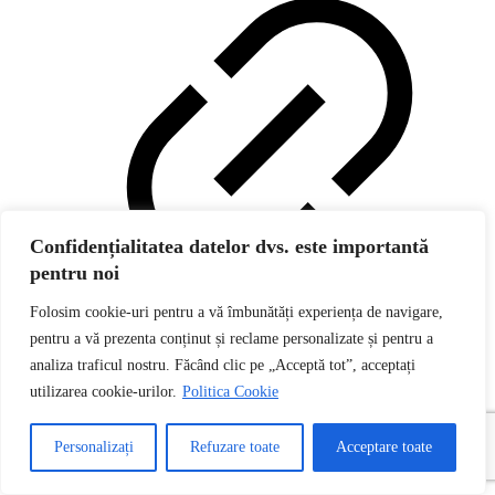
Confidențialitatea datelor dvs. este importantă
pentru noi
Folosim cookie-uri pentru a vă îmbunătăți experiența de navigare,
pentru a vă prezenta conținut și reclame personalizate și pentru a
analiza traficul nostru. Făcând clic pe „Acceptă tot”, acceptați
utilizarea cookie-urilor.
Politica Cookie
Personalizați
Refuzare toate
Acceptare toate