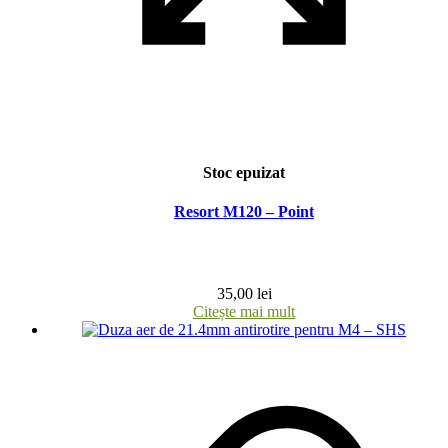
Stoc epuizat
Resort M120 – Point
35,00
lei
Citește mai mult