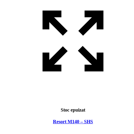
Stoc epuizat
Resort M140 – SHS