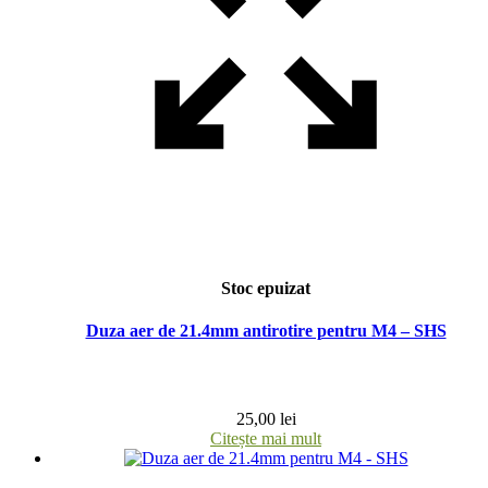
Stoc epuizat
Duza aer de 21.4mm antirotire pentru M4 – SHS
25,00
lei
Citește mai mult