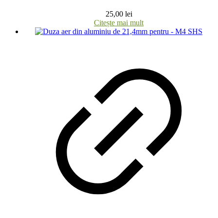
25,00
lei
Citește mai mult