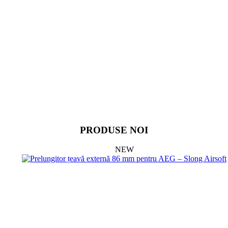
PRODUSE NOI
NEW