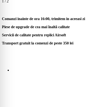
1 / 2
Comanzi inainte de ora 16:00, trimitem in aceeasi zi
Piese de upgrade de cea mai înaltă calitate
Servicii de calitate pentru replici Airsoft
Transport gratuit la comenzi de peste 350 lei