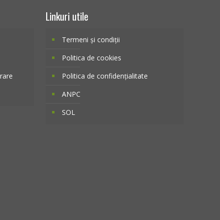
Linkuri utile
Termeni și condiții
Politica de cookies
vrare
Politica de confidențialitate
ANPC
SOL